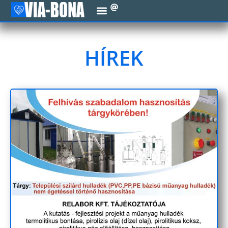
HÍREK